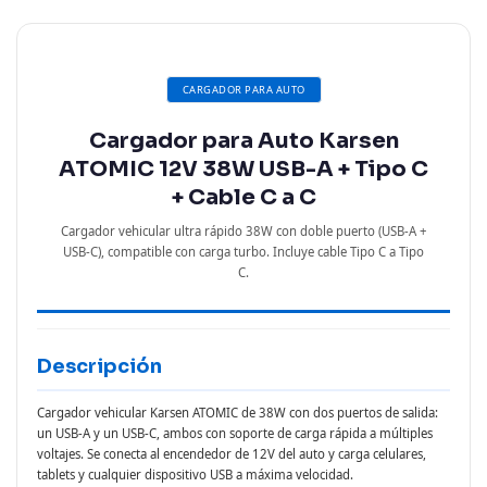
CARGADOR PARA AUTO
Cargador para Auto Karsen
ATOMIC 12V 38W USB-A + Tipo C
+ Cable C a C
Cargador vehicular ultra rápido 38W con doble puerto (USB-A +
USB-C), compatible con carga turbo. Incluye cable Tipo C a Tipo
C.
Descripción
Cargador vehicular Karsen ATOMIC de 38W con dos puertos de salida:
un USB-A y un USB-C, ambos con soporte de carga rápida a múltiples
voltajes. Se conecta al encendedor de 12V del auto y carga celulares,
tablets y cualquier dispositivo USB a máxima velocidad.