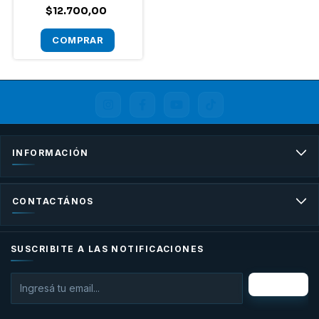
$12.700,00
INFORMACIÓN
CONTACTÁNOS
SUSCRIBITE A LAS NOTIFICACIONES