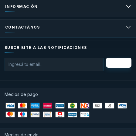
INFORMACIÓN
CONTACTÁNOS
SUSCRIBITE A LAS NOTIFICACIONES
Medios de pago
Medios de envío