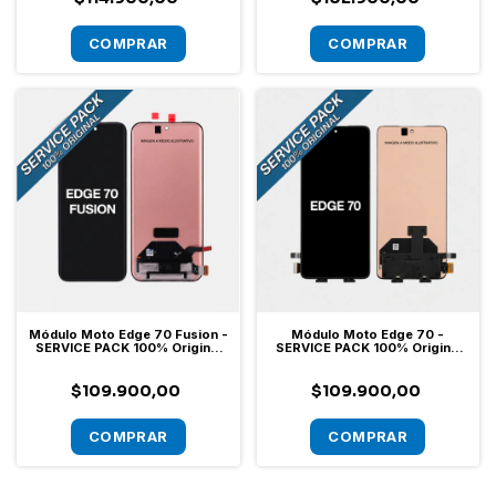
Módulo Moto Edge 70 Fusion -
Módulo Moto Edge 70 -
SERVICE PACK 100% Original
SERVICE PACK 100% Original
[Sin Marco]
[Sin Marco]
$109.900,00
$109.900,00