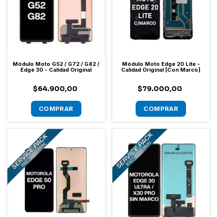
Módulo Moto G52 / G72 / G82 /
Módulo Moto Edge 20 Lite -
Edge 30 - Calidad Original
Calidad Original [Con Marco]
$64.900,00
$79.000,00