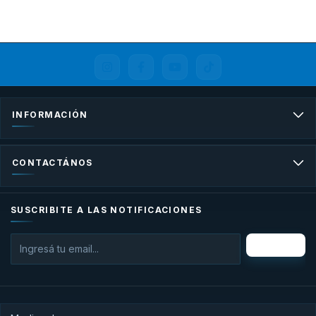
INFORMACIÓN
CONTACTÁNOS
SUSCRIBITE A LAS NOTIFICACIONES