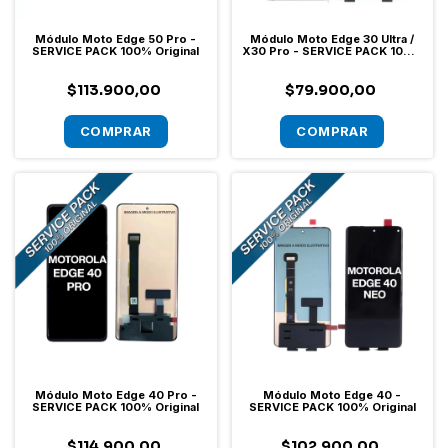
Módulo Moto Edge 50 Pro -
Módulo Moto Edge 30 Ultra /
SERVICE PACK 100% Original
X30 Pro - SERVICE PACK 100%
Original
$113.900,00
$79.900,00
Módulo Moto Edge 40 Pro -
Módulo Moto Edge 40 -
SERVICE PACK 100% Original
SERVICE PACK 100% Original
$114.900,00
$102.900,00