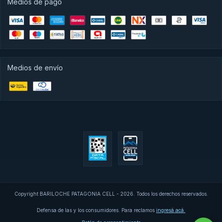
Medios de pago
Medios de envío
Copyright BARILOCHE PATAGONIA CELL - 2026. Todos los derechos reservados.
Defensa de las y los consumidores. Para reclamos
ingresá acá.