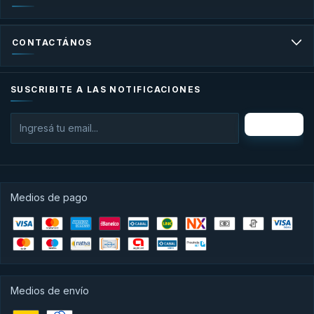
CONTACTÁNOS
SUSCRIBITE A LAS NOTIFICACIONES
Medios de pago
Medios de envío