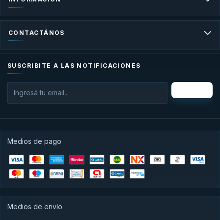
CONTACTÁNOS
SUSCRIBITE A LAS NOTIFICACIONES
Medios de pago
Medios de envío