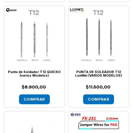
Punta de Soldador T12 QUICKO
PUNTA DE SOLDADOR T12
(varios Modelos)
LuoWei (VARIOS MODELOS)
$8.900,00
$11.500,00
COMPRAR
COMPRAR