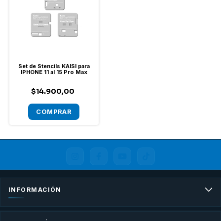
Set de Stencils KAISI para
IPHONE 11 al 15 Pro Max
$14.900,00
INFORMACIÓN