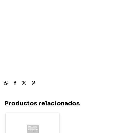
Productos relacionados