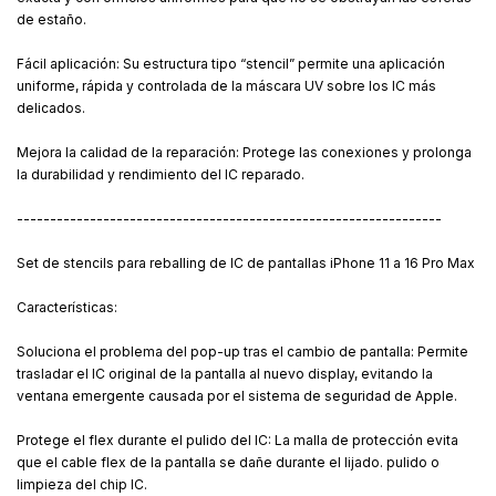
de estaño.
Fácil aplicación: Su estructura tipo “stencil” permite una aplicación
uniforme, rápida y controlada de la máscara UV sobre los IC más
delicados.
Mejora la calidad de la reparación: Protege las conexiones y prolonga
la durabilidad y rendimiento del IC reparado.
----------------------------------------------------------------
Set de stencils para reballing de IC de pantallas iPhone 11 a 16 Pro Max
Características:
Soluciona el problema del pop-up tras el cambio de pantalla: Permite
trasladar el IC original de la pantalla al nuevo display, evitando la
ventana emergente causada por el sistema de seguridad de Apple.
Protege el flex durante el pulido del IC: La malla de protección evita
que el cable flex de la pantalla se dañe durante el lijado. pulido o
limpieza del chip IC.