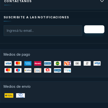
CONTACTÁNOS
SUSCRIBITE A LAS NOTIFICACIONES
Medios de pago
Medios de envío