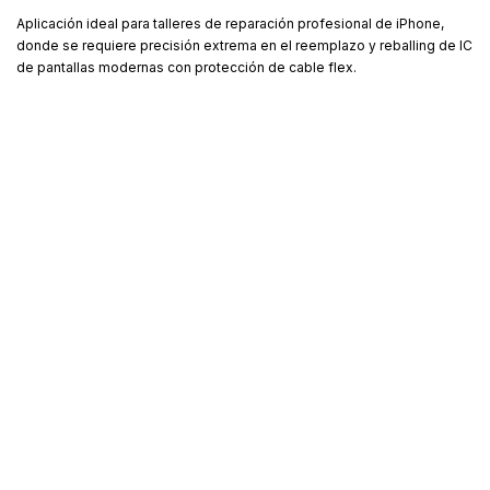
Aplicación ideal para talleres de reparación profesional de iPhone,
donde se requiere precisión extrema en el reemplazo y reballing de IC
de pantallas modernas con protección de cable flex.