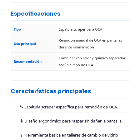
Especificaciones
Tipo
Espátula scraper para OCA
Remoción manual de OCA en pantallas
Uso principal
durante relaminación
Combinar con calor y químico separador
Recomendación
según el tipo de OCA
Características principales
🔧 Espátula scraper específica para remoción de OCA.
🎯 Diseño ergonómico para raspar sin dañar la pantalla.
📱 Herramienta básica en talleres de cambio de vidrio