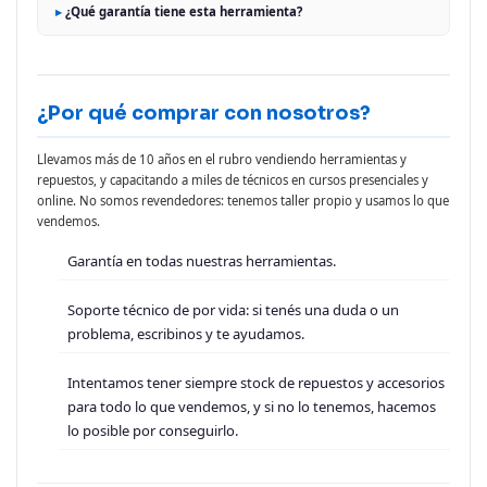
¿Qué garantía tiene esta herramienta?
¿Por qué comprar con nosotros?
Llevamos más de 10 años en el rubro vendiendo herramientas y
repuestos, y capacitando a miles de técnicos en cursos presenciales y
online. No somos revendedores: tenemos taller propio y usamos lo que
vendemos.
Garantía en todas nuestras herramientas.
Soporte técnico de por vida: si tenés una duda o un
problema, escribinos y te ayudamos.
Intentamos tener siempre stock de repuestos y accesorios
para todo lo que vendemos, y si no lo tenemos, hacemos
lo posible por conseguirlo.