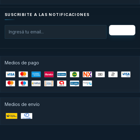
SUSCRIBITE A LAS NOTIFICACIONES
Medios de pago
Medios de envío