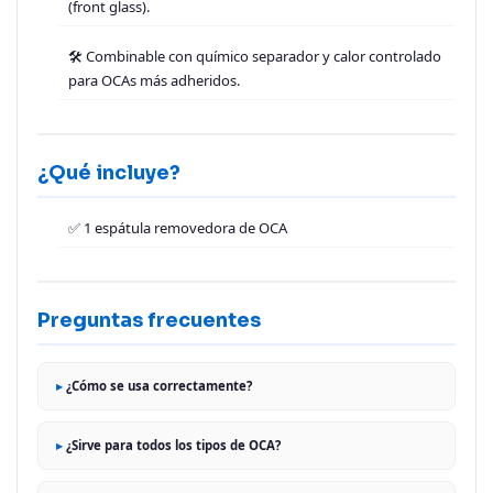
(front glass).
🛠️ Combinable con químico separador y calor controlado
para OCAs más adheridos.
¿Qué incluye?
✅ 1 espátula removedora de OCA
Preguntas frecuentes
¿Cómo se usa correctamente?
¿Sirve para todos los tipos de OCA?