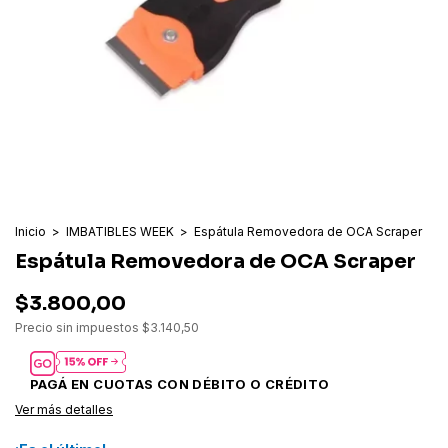
Inicio
>
IMBATIBLES WEEK
>
Espátula Removedora de OCA Scraper
Espátula Removedora de OCA Scraper
$3.800,00
Precio sin impuestos
$3.140,50
Ver más detalles