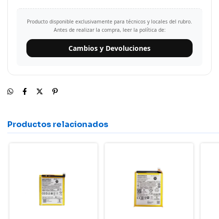
Producto disponible exclusivamente para técnicos y locales del rubro.
Antes de realizar la compra, leer la política de:
Cambios y Devoluciones
Productos relacionados