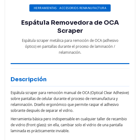
HERRAMIENTAS · ACCESORIOS REMANUFACTURA
Espátula Removedora de OCA
Scraper
Espátula scraper metálica para remoción de OCA (adhesivo
óptico) en pantallas durante el proceso de laminación /
relaminación.
Descripción
Espátula scraper para remoción manual de OCA (Optical Clear Adhesive)
sobre pantallas de celular durante el proceso de remanufactura y
relaminación. Diseño ergonómico que permite raspar el adhesivo
sobrante después de separar el vidrio.
Herramienta básica pero indispensable en cualquier taller de recambio
de vidrio (front glass): sin ella, cambiar solo el vidrio de una pantalla
laminada es prácticamente inviable.