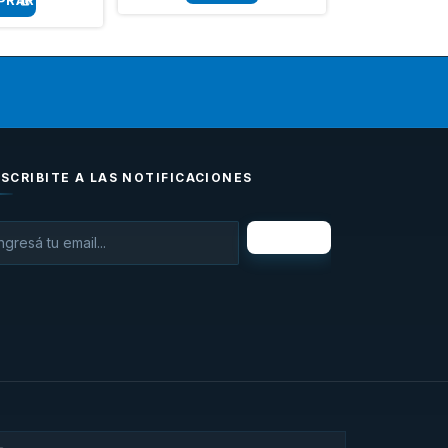
SCRIBITE A LAS NOTIFICACIONES