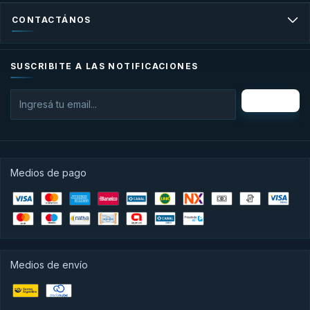
CONTACTÁNOS
SUSCRIBITE A LAS NOTIFICACIONES
Medios de pago
Medios de envío