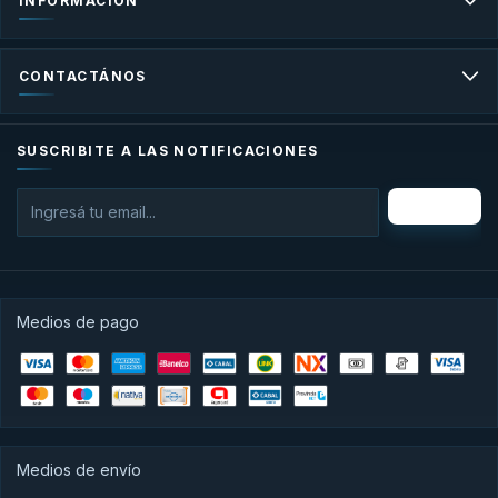
INFORMACIÓN
CONTACTÁNOS
SUSCRIBITE A LAS NOTIFICACIONES
Medios de pago
Medios de envío