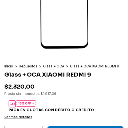
Inicio
>
Repuestos
>
Glass + OCA
>
Glass + OCA XIAOMI REDMI 9
Glass + OCA XIAOMI REDMI 9
$2.320,00
Precio sin impuestos
$1.917,36
Ver más detalles