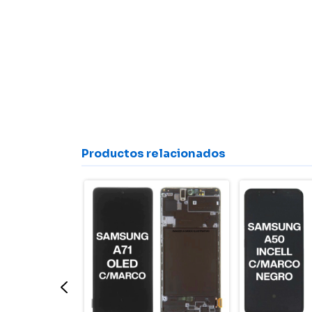
Productos relacionados