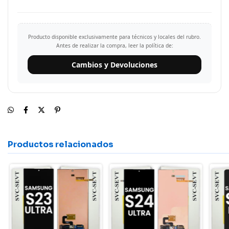
Producto disponible exclusivamente para técnicos y locales del rubro.
Antes de realizar la compra, leer la política de:
Cambios y Devoluciones
Productos relacionados