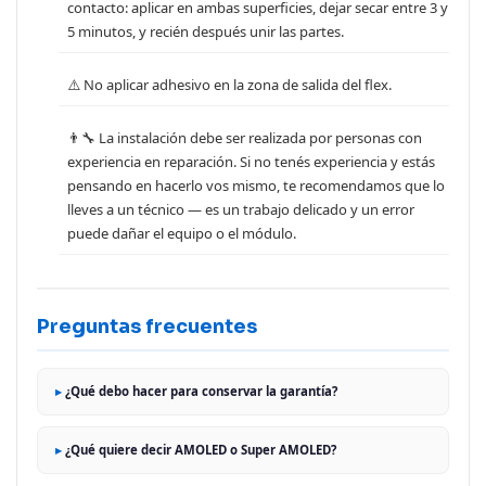
contacto: aplicar en ambas superficies, dejar secar entre 3 y
5 minutos, y recién después unir las partes.
⚠️ No aplicar adhesivo en la zona de salida del flex.
👨‍🔧 La instalación debe ser realizada por personas con
experiencia en reparación. Si no tenés experiencia y estás
pensando en hacerlo vos mismo, te recomendamos que lo
lleves a un técnico — es un trabajo delicado y un error
puede dañar el equipo o el módulo.
Preguntas frecuentes
¿Qué debo hacer para conservar la garantía?
¿Qué quiere decir AMOLED o Super AMOLED?