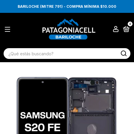
BARILOCHE (MITRE 791) - COMPRA MÍNIMA $10.000
0