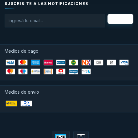
SUSCRIBITE A LAS NOTIFICACIONES
Medios de pago
Medios de envío