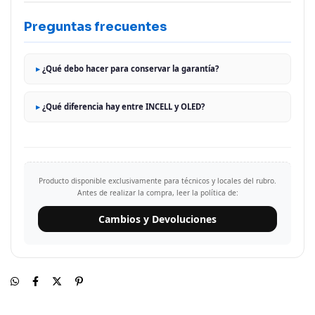
Preguntas frecuentes
¿Qué debo hacer para conservar la garantía?
¿Qué diferencia hay entre INCELL y OLED?
Producto disponible exclusivamente para técnicos y locales del rubro.
Antes de realizar la compra, leer la política de:
Cambios y Devoluciones