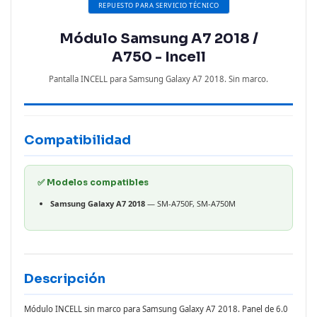
REPUESTO PARA SERVICIO TÉCNICO
Módulo Samsung A7 2018 /
A750 - Incell
Pantalla INCELL para Samsung Galaxy A7 2018. Sin marco.
Compatibilidad
✅ Modelos compatibles
Samsung Galaxy A7 2018
— SM-A750F, SM-A750M
Descripción
Módulo INCELL sin marco para Samsung Galaxy A7 2018. Panel de 6.0