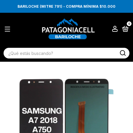
BARILOCHE (MITRE 791) - COMPRA MÍNIMA $10.000
0