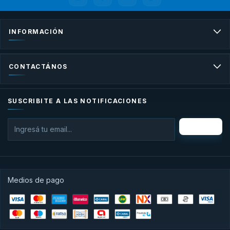
INFORMACIÓN
CONTACTÁNOS
SUSCRIBITE A LAS NOTIFICACIONES
Medios de pago