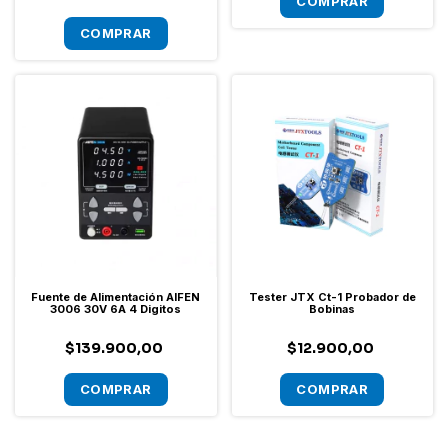
Fuente de Alimentación AIFEN
Tester JTX Ct-1 Probador de
3006 30V 6A 4 Digitos
Bobinas
$139.900,00
$12.900,00