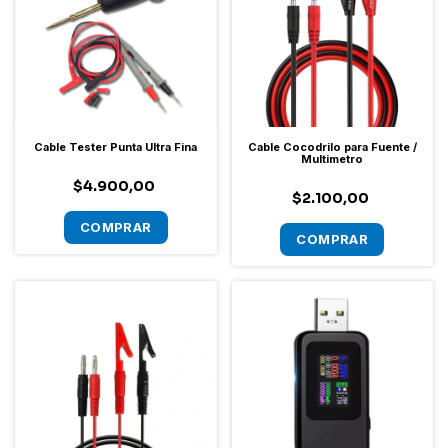
Cable Tester Punta Ultra Fina
Cable Cocodrilo para Fuente /
Multimetro
$4.900,00
$2.100,00