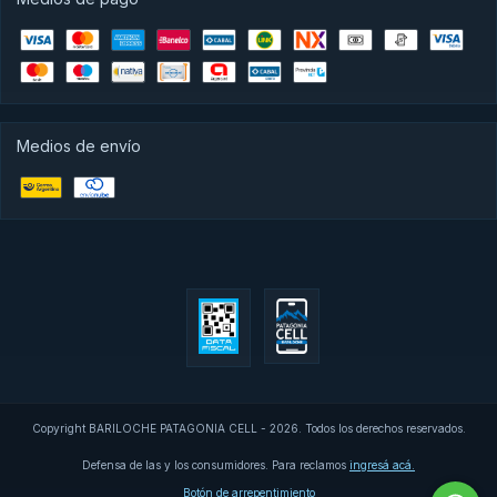
Medios de envío
Copyright BARILOCHE PATAGONIA CELL - 2026. Todos los derechos reservados.
Defensa de las y los consumidores. Para reclamos
ingresá acá.
Botón de arrepentimiento