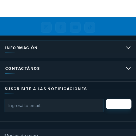
INFORMACIÓN
CONTACTÁNOS
SUSCRIBITE A LAS NOTIFICACIONES
Medios de pago